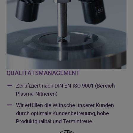
QUALITÄTSMANAGEMENT
Zertifiziert nach DIN EN ISO 9001 (Bereich
Plasma-Nitrieren)
Wir erfüllen die Wünsche unserer Kunden
durch optimale Kundenbetreuung, hohe
Produktqualität und Termintreue.