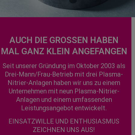
AUCH DIE GROSSEN HABEN
MAL GANZ KLEIN ANGEFANGEN
Seit unserer Gründung im Oktober 2003 als
Drei-Mann/Frau-Betrieb mit drei Plasma-
Nitrier-Anlagen haben wir uns zu einem
Unternehmen mit neun Plasma-Nitrier-
Anlagen und einem umfassenden
Leistungsangebot entwickelt.
EINSATZWILLE UND ENTHUSIASMUS
ZEICHNEN UNS AUS!