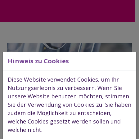
Hinweis zu Cookies
Diese Website verwendet Cookies, um Ihr
Nutzungserlebnis zu verbessern. Wenn Sie
unsere Website benutzen möchten, stimmen
Sie der Verwendung von Cookies zu. Sie haben
zudem die Möglichkeit zu entscheiden,
welche Cookies gesetzt werden sollen und
welche nicht.
LEISTUNGSANGEBOT