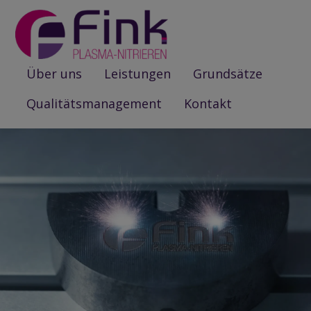
Über uns
Leistungen
Grundsätze
Qualitätsmanagement
Kontakt