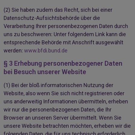
(2)
Sie haben zudem das Recht, sich bei einer
Datenschutz-Aufsichtsbehörde über die
Verarbeitung Ihrer personenbezogenen Daten durch
uns zu beschweren: Unter folgendem Link kann die
entsprechende Behörde mit Anschrift ausgewählt
werden:
www.bfdi.bund.de
§ 3 Erhebung personenbezogener Daten
bei Besuch unserer Website
(1)
Bei der bloß informatorischen Nutzung der
Website, also wenn Sie sich nicht registrieren oder
uns anderweitig Informationen übermitteln, erheben
wir nur die personenbezogenen Daten, die Ihr
Browser an unseren Server übermittelt. Wenn Sie
unsere Website betrachten möchten, erheben wir die
folgenden Daten, die für uns technisch erforderlich