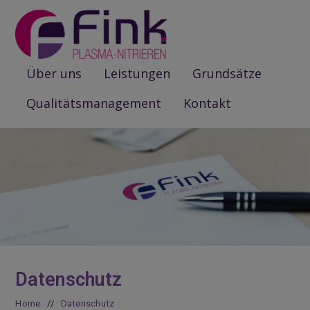
Über uns
Leistungen
Grundsätze
Qualitätsmanagement
Kontakt
Datenschutz
Home
//
Datenschutz