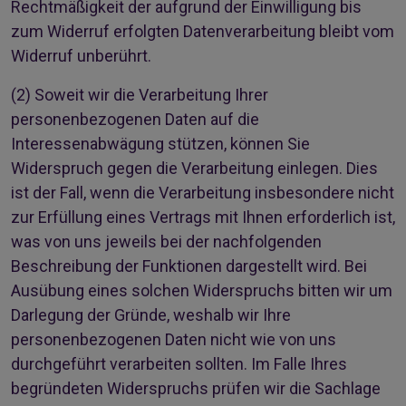
Rechtmäßigkeit der aufgrund der Einwilligung bis
zum Widerruf erfolgten Datenverarbeitung bleibt vom
Widerruf unberührt.
(2)
Soweit wir die Verarbeitung Ihrer
personenbezogenen Daten auf die
Interessenabwägung stützen, können Sie
Widerspruch gegen die Verarbeitung einlegen. Dies
ist der Fall, wenn die Verarbeitung insbesondere nicht
zur Erfüllung eines Vertrags mit Ihnen erforderlich ist,
was von uns jeweils bei der nachfolgenden
Beschreibung der Funktionen dargestellt wird. Bei
Ausübung eines solchen Widerspruchs bitten wir um
Darlegung der Gründe, weshalb wir Ihre
personenbezogenen Daten nicht wie von uns
durchgeführt verarbeiten sollten. Im Falle Ihres
begründeten Widerspruchs prüfen wir die Sachlage