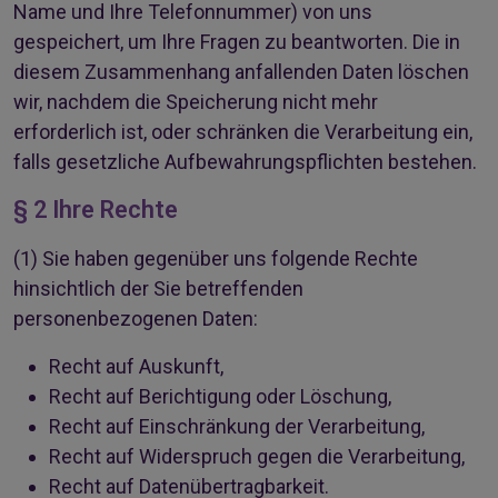
Name und Ihre Telefonnummer) von uns
gespeichert, um Ihre Fragen zu beantworten. Die in
diesem Zusammenhang anfallenden Daten löschen
wir, nachdem die Speicherung nicht mehr
erforderlich ist, oder schränken die Verarbeitung ein,
falls gesetzliche Aufbewahrungspflichten bestehen.
§ 2 Ihre Rechte
(1)
Sie haben gegenüber uns folgende Rechte
hinsichtlich der Sie betreffenden
personenbezogenen Daten:
Recht auf Auskunft,
Recht auf Berichtigung oder Löschung,
Recht auf Einschränkung der Verarbeitung,
Recht auf Widerspruch gegen die Verarbeitung,
Recht auf Datenübertragbarkeit.