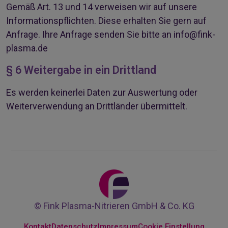
Gemäß Art. 13 und 14 verweisen wir auf unsere
Informationspflichten. Diese erhalten Sie gern auf
Anfrage. Ihre Anfrage senden Sie bitte an
info@fink-
plasma.de
§ 6 Weitergabe in ein Drittland
Es werden keinerlei Daten zur Auswertung oder
Weiterverwendung an Drittländer übermittelt.
© Fink Plasma-Nitrieren GmbH & Co. KG
Kontakt
Datenschutz
Impressum
Cookie Einstellung