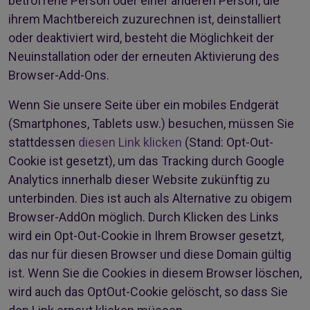
betroffene Person oder einer anderen Person, die
ihrem Machtbereich zuzurechnen ist, deinstalliert
oder deaktiviert wird, besteht die Möglichkeit der
Neuinstallation oder der erneuten Aktivierung des
Browser-Add-Ons.
Wenn Sie unsere Seite über ein mobiles Endgerät
(Smartphones, Tablets usw.) besuchen, müssen Sie
stattdessen
diesen Link klicken
(Stand: Opt-Out-
Cookie ist gesetzt), um das Tracking durch Google
Analytics innerhalb dieser Website zukünftig zu
unterbinden. Dies ist auch als Alternative zu obigem
Browser-AddOn möglich. Durch Klicken des Links
wird ein Opt-Out-Cookie in Ihrem Browser gesetzt,
das nur für diesen Browser und diese Domain gültig
ist. Wenn Sie die Cookies in diesem Browser löschen,
wird auch das OptOut-Cookie gelöscht, so dass Sie