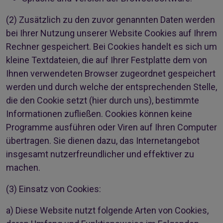
(2)
Zusätzlich zu den zuvor genannten Daten werden
bei Ihrer Nutzung unserer Website Cookies auf Ihrem
Rechner gespeichert. Bei Cookies handelt es sich um
kleine Textdateien, die auf Ihrer Festplatte dem von
Ihnen verwendeten Browser zugeordnet gespeichert
werden und durch welche der entsprechenden Stelle,
die den Cookie setzt (hier durch uns), bestimmte
Informationen zufließen. Cookies können keine
Programme ausführen oder Viren auf Ihren Computer
übertragen. Sie dienen dazu, das Internetangebot
insgesamt nutzerfreundlicher und effektiver zu
machen.
(3)
Einsatz von Cookies:
a) Diese Website nutzt folgende Arten von Cookies,