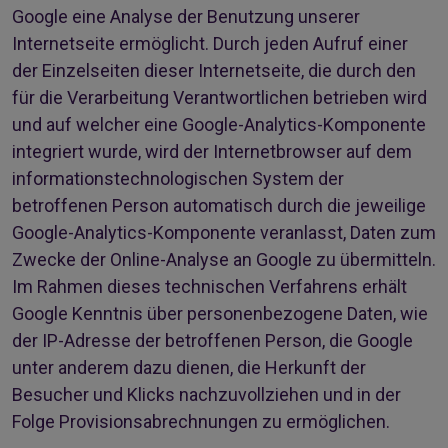
Google eine Analyse der Benutzung unserer
Internetseite ermöglicht. Durch jeden Aufruf einer
der Einzelseiten dieser Internetseite, die durch den
für die Verarbeitung Verantwortlichen betrieben wird
und auf welcher eine Google-Analytics-Komponente
integriert wurde, wird der Internetbrowser auf dem
informationstechnologischen System der
betroffenen Person automatisch durch die jeweilige
Google-Analytics-Komponente veranlasst, Daten zum
Zwecke der Online-Analyse an Google zu übermitteln.
Im Rahmen dieses technischen Verfahrens erhält
Google Kenntnis über personenbezogene Daten, wie
der IP-Adresse der betroffenen Person, die Google
unter anderem dazu dienen, die Herkunft der
Besucher und Klicks nachzuvollziehen und in der
Folge Provisionsabrechnungen zu ermöglichen.