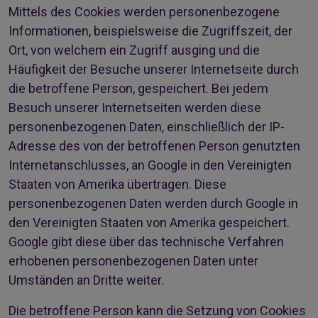
Mittels des Cookies werden personenbezogene
Informationen, beispielsweise die Zugriffszeit, der
Ort, von welchem ein Zugriff ausging und die
Häufigkeit der Besuche unserer Internetseite durch
die betroffene Person, gespeichert. Bei jedem
Besuch unserer Internetseiten werden diese
personenbezogenen Daten, einschließlich der IP-
Adresse des von der betroffenen Person genutzten
Internetanschlusses, an Google in den Vereinigten
Staaten von Amerika übertragen. Diese
personenbezogenen Daten werden durch Google in
den Vereinigten Staaten von Amerika gespeichert.
Google gibt diese über das technische Verfahren
erhobenen personenbezogenen Daten unter
Umständen an Dritte weiter.
Die betroffene Person kann die Setzung von Cookies