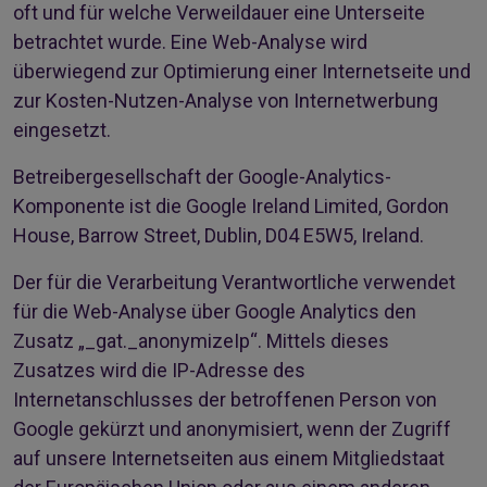
oft und für welche Verweildauer eine Unterseite
betrachtet wurde. Eine Web-Analyse wird
überwiegend zur Optimierung einer Internetseite und
zur Kosten-Nutzen-Analyse von Internetwerbung
eingesetzt.
Betreibergesellschaft der Google-Analytics-
Komponente ist die Google Ireland Limited, Gordon
House, Barrow Street, Dublin, D04 E5W5, Ireland.
Der für die Verarbeitung Verantwortliche verwendet
für die Web-Analyse über Google Analytics den
Zusatz „_gat._anonymizeIp“. Mittels dieses
Zusatzes wird die IP-Adresse des
Internetanschlusses der betroffenen Person von
Google gekürzt und anonymisiert, wenn der Zugriff
auf unsere Internetseiten aus einem Mitgliedstaat