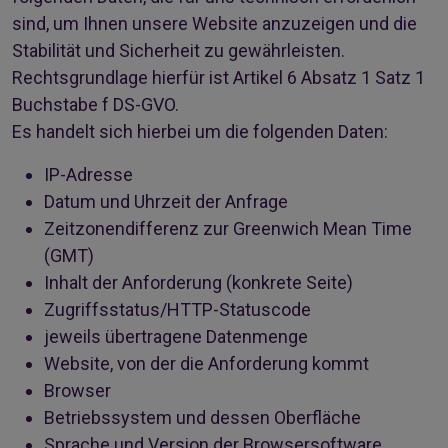
sind, um Ihnen unsere Website anzuzeigen und die
Stabilität und Sicherheit zu gewährleisten.
Rechtsgrundlage hierfür ist Artikel 6 Absatz 1 Satz 1
Buchstabe f DS-GVO.
Es handelt sich hierbei um die folgenden Daten:
IP-Adresse
Datum und Uhrzeit der Anfrage
Zeitzonendifferenz zur Greenwich Mean Time
(GMT)
Inhalt der Anforderung (konkrete Seite)
Zugriffsstatus/HTTP-Statuscode
jeweils übertragene Datenmenge
Website, von der die Anforderung kommt
Browser
Betriebssystem und dessen Oberfläche
Sprache und Version der Browsersoftware.