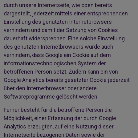
durch unsere Internetseite, wie oben bereits
dargestellt, jederzeit mittels einer entsprechenden
Einstellung des genutzten Internetbrowsers
verhindern und damit der Setzung von Cookies
dauerhaft widersprechen. Eine solche Einstellung
des genutzten Internetbrowsers würde auch
verhindern, dass Google ein Cookie auf dem
informationstechnologischen System der
betroffenen Person setzt. Zudem kann ein von
Google Analytics bereits gesetzter Cookie jederzeit
über den Internetbrowser oder andere
Softwareprogramme gelöscht werden.
Ferner besteht für die betroffene Person die
Möglichkeit, einer Erfassung der durch Google
Analytics erzeugten, auf eine Nutzung dieser
Internetseite bezogenen Daten sowie der