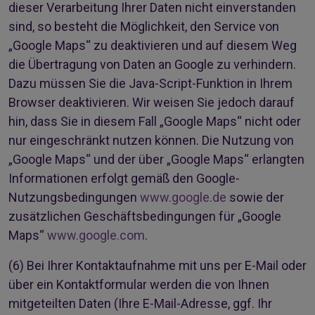
dieser Verarbeitung Ihrer Daten nicht einverstanden
sind, so besteht die Möglichkeit, den Service von
„Google Maps“ zu deaktivieren und auf diesem Weg
die Übertragung von Daten an Google zu verhindern.
Dazu müssen Sie die Java-Script-Funktion in Ihrem
Browser deaktivieren. Wir weisen Sie jedoch darauf
hin, dass Sie in diesem Fall „Google Maps“ nicht oder
nur eingeschränkt nutzen können. Die Nutzung von
„Google Maps“ und der über „Google Maps“ erlangten
Informationen erfolgt gemäß den Google-
Nutzungsbedingungen
www.google.de
sowie der
zusätzlichen Geschäftsbedingungen für „Google
Maps“
www.google.com
.
(6)
Bei Ihrer Kontaktaufnahme mit uns per E-Mail oder
über ein Kontaktformular werden die von Ihnen
mitgeteilten Daten (Ihre E-Mail-Adresse, ggf. Ihr