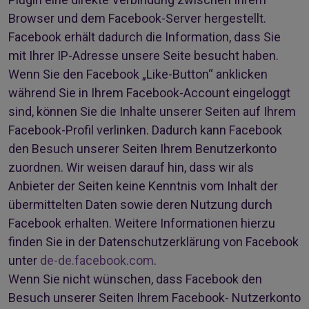
Browser und dem Facebook-Server hergestellt.
Facebook erhält dadurch die Information, dass Sie
mit Ihrer IP-Adresse unsere Seite besucht haben.
Wenn Sie den Facebook „Like-Button“ anklicken
während Sie in Ihrem Facebook-Account eingeloggt
sind, können Sie die Inhalte unserer Seiten auf Ihrem
Facebook-Profil verlinken. Dadurch kann Facebook
den Besuch unserer Seiten Ihrem Benutzerkonto
zuordnen. Wir weisen darauf hin, dass wir als
Anbieter der Seiten keine Kenntnis vom Inhalt der
übermittelten Daten sowie deren Nutzung durch
Facebook erhalten. Weitere Informationen hierzu
finden Sie in der Datenschutzerklärung von Facebook
unter
de-de.facebook.com
.
Wenn Sie nicht wünschen, dass Facebook den
Besuch unserer Seiten Ihrem Facebook- Nutzerkonto