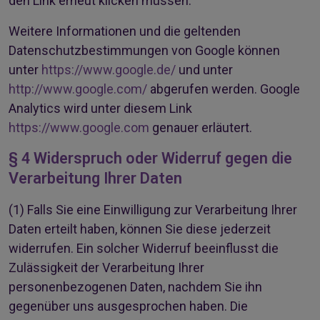
den Link erneut klicken müssen.
Weitere Informationen und die geltenden
Datenschutzbestimmungen von Google können
unter
https://www.google.de/
und unter
http://www.google.com/
abgerufen werden. Google
Analytics wird unter diesem Link
https://www.google.com
genauer erläutert.
§ 4 Widerspruch oder Widerruf gegen die
Verarbeitung Ihrer Daten
(1)
Falls Sie eine Einwilligung zur Verarbeitung Ihrer
Daten erteilt haben, können Sie diese jederzeit
widerrufen. Ein solcher Widerruf beeinflusst die
Zulässigkeit der Verarbeitung Ihrer
personenbezogenen Daten, nachdem Sie ihn
gegenüber uns ausgesprochen haben. Die