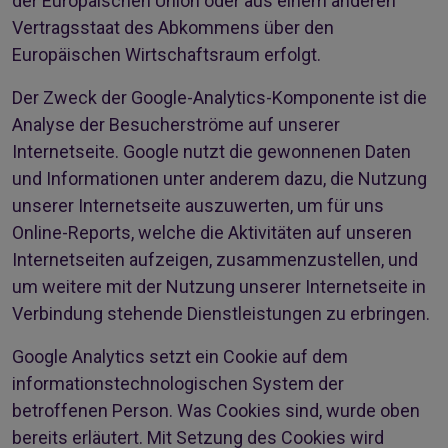
der Europäischen Union oder aus einem anderen
Vertragsstaat des Abkommens über den
Europäischen Wirtschaftsraum erfolgt.
Der Zweck der Google-Analytics-Komponente ist die
Analyse der Besucherströme auf unserer
Internetseite. Google nutzt die gewonnenen Daten
und Informationen unter anderem dazu, die Nutzung
unserer Internetseite auszuwerten, um für uns
Online-Reports, welche die Aktivitäten auf unseren
Internetseiten aufzeigen, zusammenzustellen, und
um weitere mit der Nutzung unserer Internetseite in
Verbindung stehende Dienstleistungen zu erbringen.
Google Analytics setzt ein Cookie auf dem
informationstechnologischen System der
betroffenen Person. Was Cookies sind, wurde oben
bereits erläutert. Mit Setzung des Cookies wird