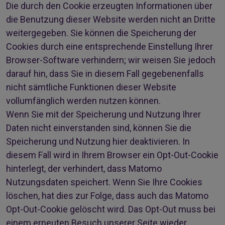
Die durch den Cookie erzeugten Informationen über
die Benutzung dieser Website werden nicht an Dritte
weitergegeben. Sie können die Speicherung der
Cookies durch eine entsprechende Einstellung Ihrer
Browser-Software verhindern; wir weisen Sie jedoch
darauf hin, dass Sie in diesem Fall gegebenenfalls
nicht sämtliche Funktionen dieser Website
vollumfänglich werden nutzen können.
Wenn Sie mit der Speicherung und Nutzung Ihrer
Daten nicht einverstanden sind, können Sie die
Speicherung und Nutzung hier deaktivieren. In
diesem Fall wird in Ihrem Browser ein Opt-Out-Cookie
hinterlegt, der verhindert, dass Matomo
Nutzungsdaten speichert. Wenn Sie Ihre Cookies
löschen, hat dies zur Folge, dass auch das Matomo
Opt-Out-Cookie gelöscht wird. Das Opt-Out muss bei
einem erneuten Besuch unserer Seite wieder