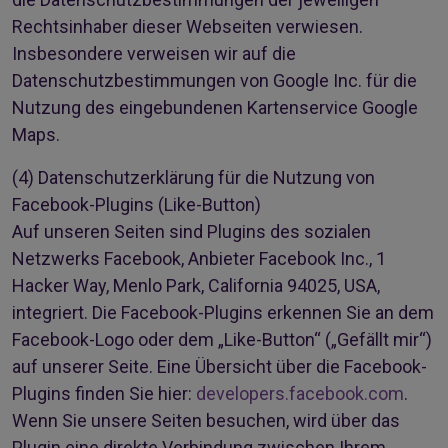
Rechtsinhaber dieser Webseiten verwiesen.
Insbesondere verweisen wir auf die
Datenschutzbestimmungen von Google Inc. für die
Nutzung des eingebundenen Kartenservice Google
Maps.
(4)
Datenschutzerklärung für die Nutzung von
Facebook-Plugins (Like-Button)
Auf unseren Seiten sind Plugins des sozialen
Netzwerks Facebook, Anbieter Facebook Inc., 1
Hacker Way, Menlo Park, California 94025, USA,
integriert. Die Facebook-Plugins erkennen Sie an dem
Facebook-Logo oder dem „Like-Button“ („Gefällt mir“)
auf unserer Seite. Eine Übersicht über die Facebook-
Plugins finden Sie hier:
developers.facebook.com
.
Wenn Sie unsere Seiten besuchen, wird über das
Plugin eine direkte Verbindung zwischen Ihrem