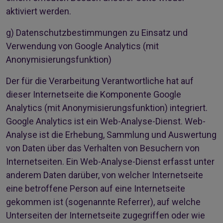
aktiviert werden.
g) Datenschutzbestimmungen zu Einsatz und
Verwendung von Google Analytics (mit
Anonymisierungsfunktion)
Der für die Verarbeitung Verantwortliche hat auf
dieser Internetseite die Komponente Google
Analytics (mit Anonymisierungsfunktion) integriert.
Google Analytics ist ein Web-Analyse-Dienst. Web-
Analyse ist die Erhebung, Sammlung und Auswertung
von Daten über das Verhalten von Besuchern von
Internetseiten. Ein Web-Analyse-Dienst erfasst unter
anderem Daten darüber, von welcher Internetseite
eine betroffene Person auf eine Internetseite
gekommen ist (sogenannte Referrer), auf welche
Unterseiten der Internetseite zugegriffen oder wie