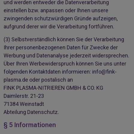
und werden entweder die Datenverarbeitung
einstellen bzw. anpassen oder Ihnen unsere
zwingenden schutzwürdigen Gründe aufzeigen,
aufgrund derer wir die Verarbeitung fortführen.
(3)
Selbstverständlich können Sie der Verarbeitung
Ihrer personenbezogenen Daten für Zwecke der
Werbung und Datenanalyse jederzeit widersprechen.
Über Ihren Werbewiderspruch können Sie uns unter
folgenden Kontaktdaten informieren:
info@fink-
plasma.de
oder postalisch an
FINK PLASMA-NITRIEREN GMBH & CO. KG
Daimlerstr. 21-23
71384 Weinstadt
Abteilung Datenschutz.
§ 5 Informationen