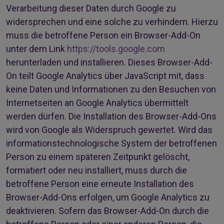
Verarbeitung dieser Daten durch Google zu
widersprechen und eine solche zu verhindern. Hierzu
muss die betroffene Person ein Browser-Add-On
unter dem Link
https://tools.google.com
herunterladen und installieren. Dieses Browser-Add-
On teilt Google Analytics über JavaScript mit, dass
keine Daten und Informationen zu den Besuchen von
Internetseiten an Google Analytics übermittelt
werden dürfen. Die Installation des Browser-Add-Ons
wird von Google als Widerspruch gewertet. Wird das
informationstechnologische System der betroffenen
Person zu einem späteren Zeitpunkt gelöscht,
formatiert oder neu installiert, muss durch die
betroffene Person eine erneute Installation des
Browser-Add-Ons erfolgen, um Google Analytics zu
deaktivieren. Sofern das Browser-Add-On durch die