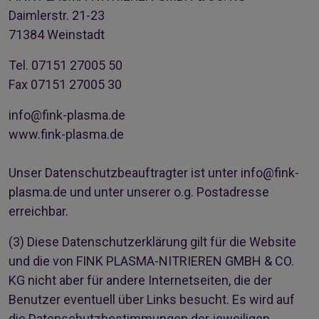
Daimlerstr. 21-23
71384 Weinstadt
Tel. 07151 27005 50
Fax 07151 27005 30
info@fink-plasma.de
www.fink-plasma.de
Unser Datenschutzbeauftragter ist unter
info@fink-
plasma.de
und unter unserer o.g. Postadresse
erreichbar.
(3)
Diese Datenschutzerklärung gilt für die Website
und die von FINK PLASMA-NITRIEREN GMBH & CO.
KG nicht aber für andere Internetseiten, die der
Benutzer eventuell über Links besucht. Es wird auf
die Datenschutzbestimmungen der jeweiligen