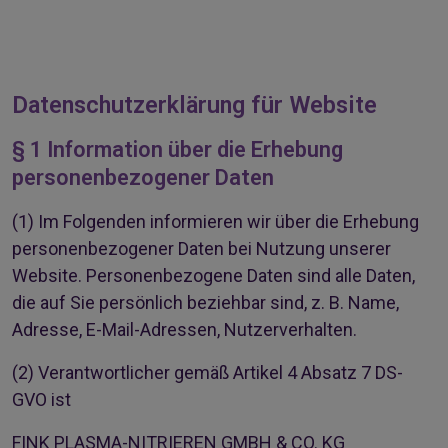
Datenschutzerklärung für Website
§ 1 Information über die Erhebung
personenbezogener Daten
(1)
Im Folgenden informieren wir über die Erhebung
personenbezogener Daten bei Nutzung unserer
Website. Personenbezogene Daten sind alle Daten,
die auf Sie persönlich beziehbar sind, z. B. Name,
Adresse, E-Mail-Adressen, Nutzerverhalten.
(2)
Verantwortlicher gemäß Artikel 4 Absatz 7 DS-
GVO ist
FINK PLASMA-NITRIEREN GMBH & CO. KG