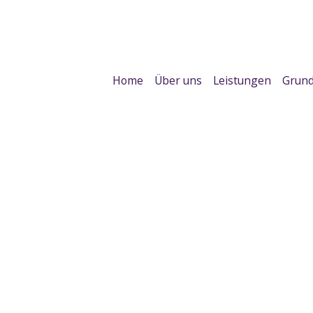
Home
Über uns
Leistungen
Grund