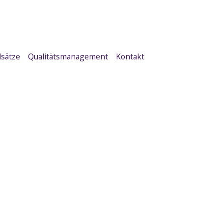
sätze
Qualitätsmanagement
Kontakt