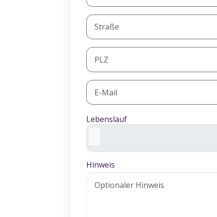
Lebenslauf
Hinweis