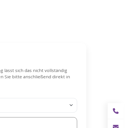
lässt sich das nicht vollständig
 Sie bitte anschließend direkt in