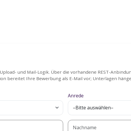
 Upload- und Mail-Logik. Über die vorhandene REST-Anbindung 
on bereitet Ihre Bewerbung als E-Mail vor; Unterlagen hängen
Anrede