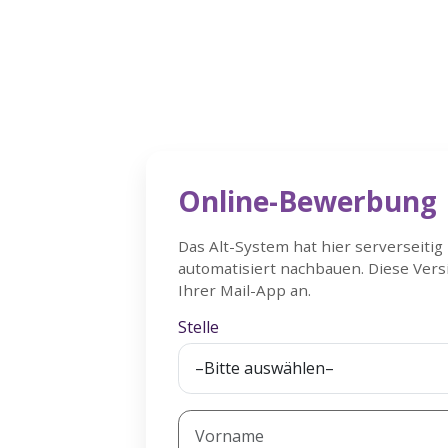
Jobs – Bewerbung
Online-Bewerbung
Das Alt-System hat hier serverseitig
automatisiert nachbauen. Diese Versi
Ihrer Mail-App an.
Stelle